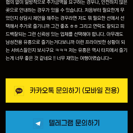
협의 없이 일방적으로 추가금액을 요구하는 경우나, 안전하지 않은
곳으로 안내하는 경우가 있을 수 있습니다. 처음부터 필요한게 무
었인지 상담시 제안을 해주는 경우라면 저도 뭐 필요한 선에서 선
택해서 추가로 즐기니까 그건 좋죠 ㅎㅎ 그리고 연락도 잘되고 피
드백잘되는 그런 신뢰성 있는 업체를 선택해야 합니다. 아무래도
남성전용 유흥으로 즐기는거다보니까 이런 프라이빗한 상황이 되
는 서비스들인지 보시구요 ㅋㅋㅋ 저는 유흥은 역시 타지에서 즐기
는게 너무 좋은 것 같네요 !! 너무 재밌는 여행이였습니다~