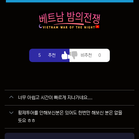
추천
비추천
5
추천
비추천
0
관련자료
너무 아쉽고 시간이 빠르게 지나가네요....
황제투어를 안해보신분은 있어도 한번만 해보신 분은 없을
듯요 ㅎㅎ