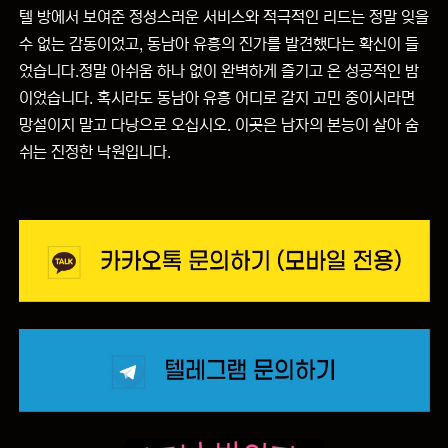
텔 방에서 보여준 정성스러운 서비스와 적극적인 리드는 정말 잊을
수 없는 감동이었고, 동남아 유흥의 진가를 발견했다는 확신이 들
었습니다.정말 아쉬움 하나 없이 완벽하게 즐기고 온 성공적인 밤
이었습니다. 혹시라도 동남아 유흥 어디로 갈지 고민 중이시라면
망설이지 말고 다낭으로 오십시오. 이곳은 남자의 본능이 살아 숨
쉬는 진정한 낙원입니다.