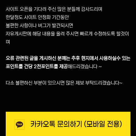
사이트 오픈을 기다려 주신 많은 분들께 감사드리며
한달정도 사이트 안정화 기간동안
불편한 사항이나 버그가 발견되시면
자유게시판에 해당 내용을 올려 주시면 빠르게 수정하도록 할것이
며
오류 관련된 글을 게시하신 분꼐는 추후 현지에서 사용하실수 있는
포인트를 건당 2천포인트를 제공
해드리겠습니다 ~
다소 불편하신 부분이 있으시면 많은 제보 부탁드리겠습니다~