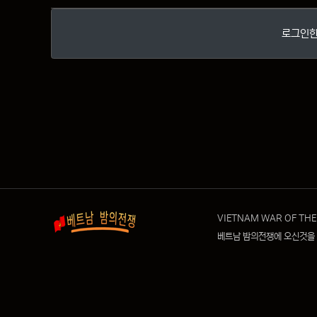
로그인한
VIETNAM WAR OF THE
베트남 밤의전쟁에 오신것을