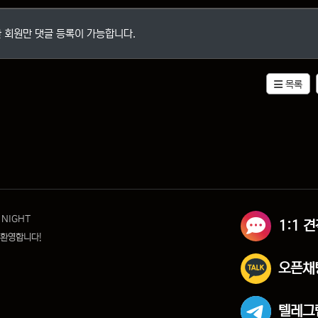
 회원만 댓글 등록이 가능합니다.
목록
 NIGHT
1:1 
 환영합니다!
오픈채
텔레그