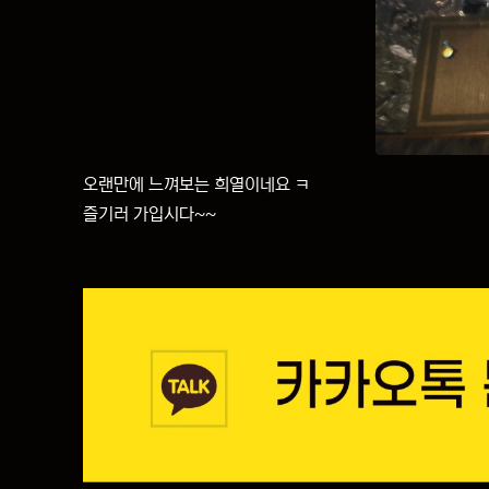
오랜만에 느껴보는 희열이네요 ㅋ
즐기러 가입시다~~