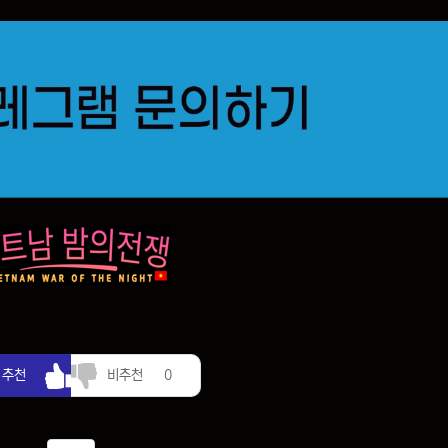
추천
비추천
추천
비추천
0