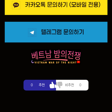
추천
비추천
0
추천
비추천
0