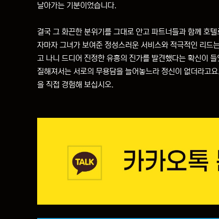
날아가는 기분이었습니다.
결국 그 화끈한 분위기를 그대로 안고 파트너들과 함께 호텔
자마자 그녀가 보여준 정성스러운 서비스와 적극적인 리드는 
고 나니 드디어 진정한 유흥의 진가를 발견했다는 확신이 들
질해져서는 서로의 무용담을 늘어놓느라 정신이 없더라고요. 
을 직접 경험해 보십시오.