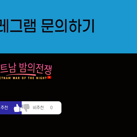
추천
비추천
추천
비추천
0