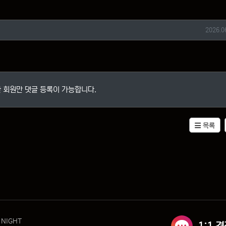
작성일
2026.0
 회원만 댓글 등록이 가능합니다.
목록
 NIGHT