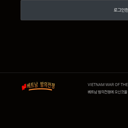
로그인한
VIETNAM WAR OF THE
베트남 밤의전쟁에 오신것을