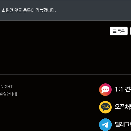
 회원만 댓글 등록이 가능합니다.
목록
 NIGHT
1:1 
 환영합니다!
오픈채
텔레그