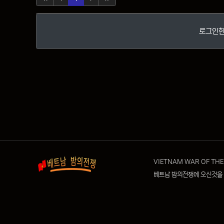
로그인한
VIETNAM WAR OF THE
베트남 밤의전쟁에 오신것을