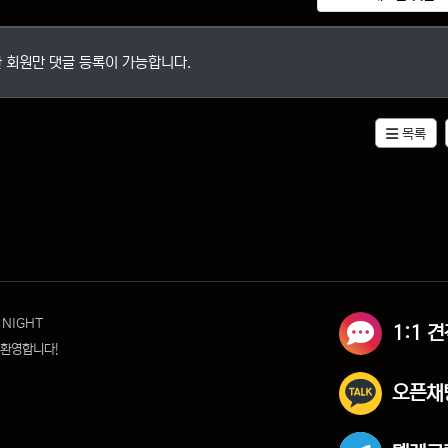
 회원만 댓글 등록이 가능합니다.
목록
 NIGHT
1:1 
 환영합니다!
오픈채