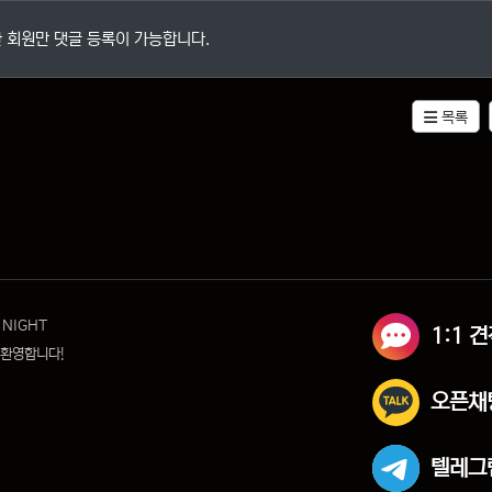
 회원만 댓글 등록이 가능합니다.
목록
 NIGHT
1:1 
 환영합니다!
오픈채
텔레그