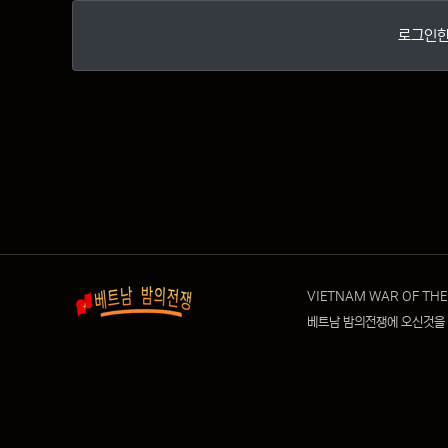
로그인한
VIETNAM WAR OF THE
베트남 밤의전쟁에 오신것을