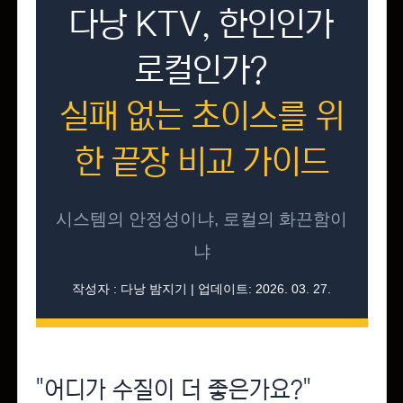
다낭 KTV, 한인인가
로컬인가?
실패 없는 초이스를 위
한 끝장 비교 가이드
시스템의 안정성이냐, 로컬의 화끈함이
냐
작성자 : 다낭 밤지기 | 업데이트: 2026. 03. 27.
"어디가 수질이 더 좋은가요?"