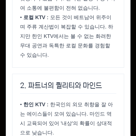
여 소통에 불편함이 전혀 없습니다.
•
로컬 KTV :
모든 것이 베트남어 위주이
며 주류 계산법이 복잡할 수 있습니다. 하
지만 한인 KTV에서는 볼 수 없는 화려한
무대 공연과 독특한 로컬 문화를 경험할
수 있습니다.
2. 파트너의 퀄리티와 마인드
•
한인 KTV :
한국인의 외모 취향을 잘 아
는 에이스들이 모여 있습니다. 마인드 역
시 교육되어 있어 '내상'의 확률이 상대적
으로 낮습니다.