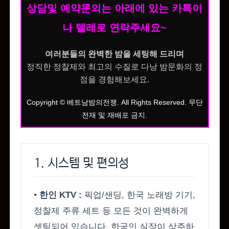
상담및 예약문의는 아래에 있는 카톡이
나 텔레로 연락주세요~
여러분들의 완벽한 밤을 세팅해 드리며
정직한 정찰제와 최고의 수질로 다낭 밤문화의 정
점을 경험해보세요.
Copyright © 베트남밤의전쟁. All Rights Reserved. 무단
전재 및 재배포 금지.
1. 시스템 및 편의성
•
한인 KTV :
픽업/샌딩, 한국 노래방 기기,
정찰제 주류 세트 등 모든 것이 완벽하게
셋팅되어 있습니다. 한국인 실장이 상주하