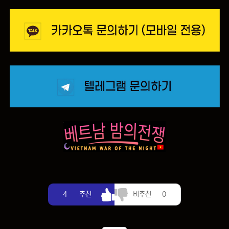
추천
비추천
4
추천
비추천
0