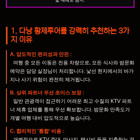
및 재배포 금지.
1. 다낭 황제투어를 강력히 추천하는 3가
지 이유
A. 압도적인 편의성과 안전 :
여행 중 모든 이동은 전용 차량으로, 모든 식사와 밤문화
예약은 담당 실장님이 처리합니다. 낯선 현지에서의 바가
지나 사기 위험이 완전히 제거됩니다.
B. 상위 파트너 우선 초이스 보장 :
일반 관광객이 접근하기 어려운 최고 수질의 KTV 파트
너 제휴 업체를 통해 우선 확보합니다. 밤문화 만족도가
개별 여행 대비 압도적으로 높습니다.
C. 합리적인 '통합' 비용 :
개별적으로 KTV 주대, 마사지, 택시비 등을 지출하는 것