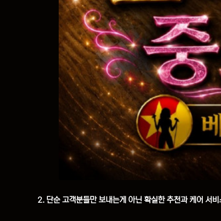
2. 단순 고객분들만 보내는게 아닌 확실한 추천과 케어 서비