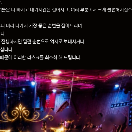
.
들은 다 빠지고 대기시간은 길어지고, 여러 부분에서 크게 불편해지실수
부터 미리 나가서 가장 좋은 순번을 잡아드리며
다.
이 진행하시면 밀린 순번으로 억지로 보내시거나
되십니다.
 때문에 이러한 리스크를 최소화 해 드립니다.