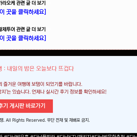
가라오케 관련 글 더 보기
✨
[이 곳을 클릭하세요]
황제투어 관련 글 더 보기
✨
[이 곳을 클릭하세요]
 : 내일의 밤은 오늘보다 뜨겁다
의 즐거운 여행에 보탬이 되었기를 바랍니다.
 방지'는 있습니다. 언제나 실시간 후기 정보를 확인하세요!
후기 게시판 바로가기
. All Rights Reserved. 무단 전재 및 재배포 금지.