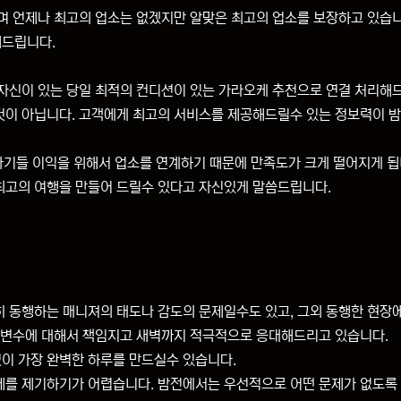
며 언제나 최고의 업소는 없겠지만 알맞은 최고의 업소를 보장하고 있습
해드립니다.
 자신이 있는 당일 최적의 컨디션이 있는 가라오케 추천으로 연결 처리해
것이 아닙니다. 고객에게 최고의 서비스를 제공해드릴수 있는 정보력이 
 자기들 이익을 위해서 업소를 연계하기 때문에 만족도가 크게 떨어지게 됩
최고의 여행을 만들어 드릴수 있다고 자신있게 말씀드립니다.
 동행하는 매니져의 태도나 감도의 문제일수도 있고, 그외 동행한 현장
든 변수에 대해서 책임지고 새벽까지 적극적으로 응대해드리고 있습니다.
이 가장 완벽한 하루를 만드실수 있습니다.
제를 제기하기가 어렵습니다. 밤전에서는 우선적으로 어떤 문제가 없도록