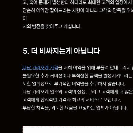
고, 혹여 문제가 발생한다 하더라도 최대한 고객의 입장에
단순히 예약만 잡아드리는 사항이 아니라 고객의 만족을 위해
이
저의 밤전을 찾아주고 계십니다.
5. 더 비싸지는게 아닙니다
다낭 가라오케 가격
을 저희 이익을 위해 부풀려 안내드리지
불필요한 추가 커미션이나 부적절한 금액을 발생시켜드리는
또한 일회성으로 부가적인 이익만을 추구하지 않습니다.
다낭 가라오케 업소와 고객의 상생, 그리고 고객에게 더 많
고객에게 합리적인 가격과 최고의 서비스로 모십니다.
부당한 차익을, 과도한 요금을 요청하는 업체가 아닙니다.