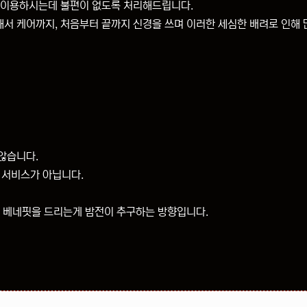
서 이용하시는데 불편이 없도록 처리해드립니다.
서 케어까지, 처음부터 끝까지 신경을 쓰며 이러한 세심한 배려로 인해 
 않습니다.
 서비스가 아닙니다.
은 베네핏을 드리는게 밤전이 추구하는 방향입니다.