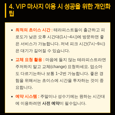
4. VIP 마사지 이용 시 성공을 위한 개인화
팁
최적의 초이스 시간 :
테라피스트들이 출근하고 피
로도가 낮은 오후 시간대(1시~4시)에 방문하면 좋
은 서비스가 가능합니다. 저녁 피크 시간(7시~9시)
은 대기가 길어질 수 있습니다.
교체 요청 활용 :
마음에 들지 않는 테라피스트라면
주저하지 말고 교체(change) 요청하세요. 업소마
도 다르기는하나 보통 1~2번 가능합니다. 좋은 경
험을 위해서는 초이스에 시간을 투자하는 것이 중
요합니다.
예약 시스템 :
주말이나 성수기에는 원하는 시간대
에 이용하려면
사전 예약
이 필수입니다.