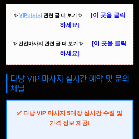
[이 곳을 클릭
✨
VIP마사지
관련 글 더 보기
✨
하세요]
[이 곳을 클릭
✨
건전마사지 관련 글 더 보기
✨
하세요]
다낭 VIP 마사지 실시간 예약 및 문의
채널
✅ 다낭 VIP 마사지 5대장 실시간 수질 및
가격 정보 제공!