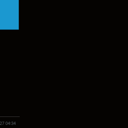
27 04:34