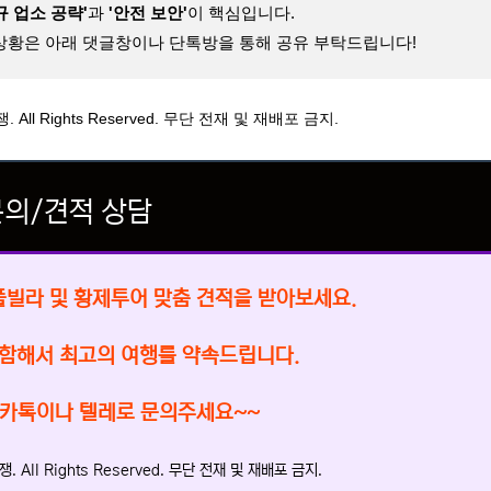
규 업소 공략'
과
'안전 보안'
이 핵심입니다.
상황은 아래 댓글창이나 단톡방을 통해 공유 부탁드립니다!
 All Rights Reserved. 무단 전재 및 재배포 금지.
문의/견적 상담
풀빌라 및
황제투어 맞춤 견적을 받아보세요.
포함해서
최고의 여행를 약속드립니다.
 카톡이나 텔레로 문의주세요~~
. All Rights Reserved. 무단 전재 및 재배포 금지.