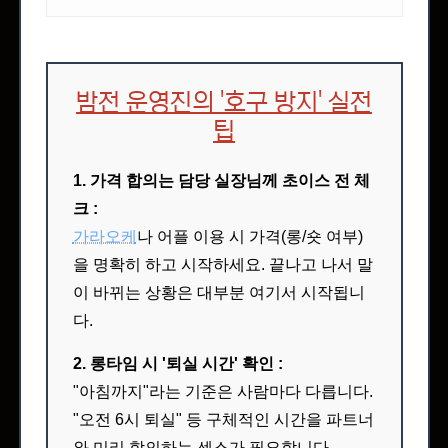
밤전 운영진의 '호구 방지' 실전
팁
1. 가격 합의는 담당 실장님께 초이스 전 체
크 :
가라오케
나 어플 이용 시 가격(롱/숏 여부)
을 명확히 하고 시작하세요. 끝나고 나서 말
이 바뀌는 상황은 대부분 여기서 시작됩니
다.
2. 롱타임 시 '퇴실 시간' 확인 :
"아침까지"라는 기준은 사람마다 다릅니다.
"오전 6시 퇴실" 등 구체적인 시간을 파트너
와 미리 합의하는 센스가 필요합니다.