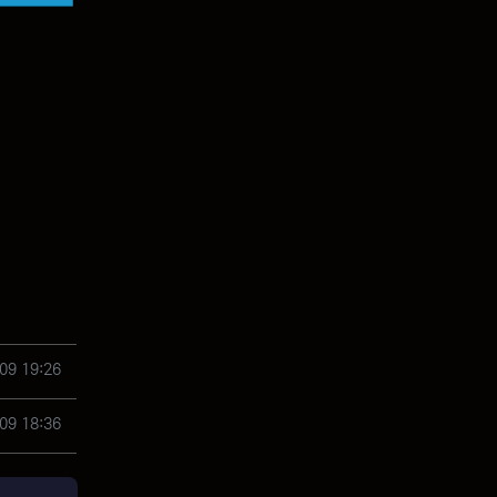
09 19:26
09 18:36