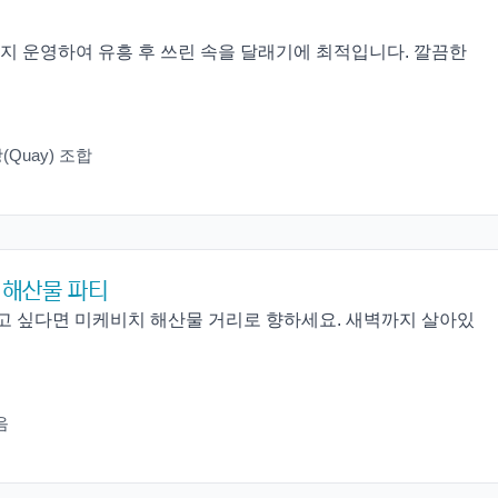
까지 운영하여 유흥 후 쓰린 속을 달래기에 최적입니다. 깔끔한
(Quay) 조합
심야 해산물 파티
고 싶다면 미케비치 해산물 거리로 향하세요. 새벽까지 살아있
음