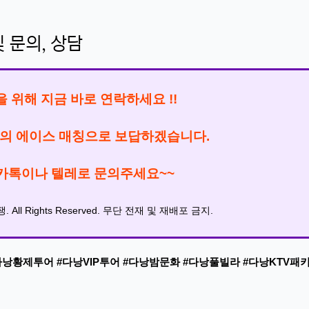
 문의, 상담
험을 위해 지금 바로 연락하세요 !!
의 에이스 매칭으로 보답하겠습니다.
카톡이나 텔레로 문의주세요~~
 All Rights Reserved. 무단 전재 및 재배포 금지.
다낭황제투어 #다낭VIP투어 #다낭밤문화 #다낭풀빌라 #다낭KTV패