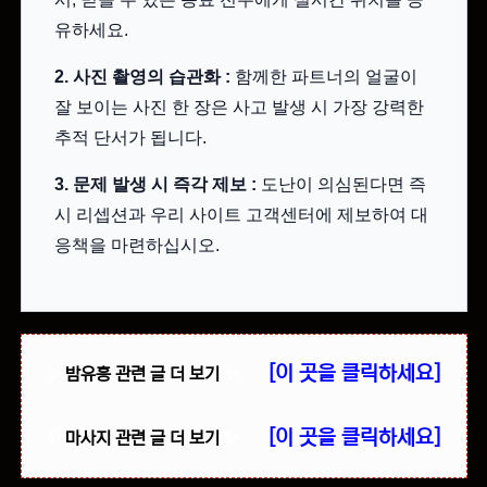
유하세요.
2. 사진 촬영의 습관화 :
함께한 파트너의 얼굴이
잘 보이는 사진 한 장은 사고 발생 시 가장 강력한
추적 단서가 됩니다.
3. 문제 발생 시 즉각 제보 :
도난이 의심된다면 즉
시 리셉션과 우리 사이트 고객센터에 제보하여 대
응책을 마련하십시오.
[이 곳을 클릭하세요]
✨
밤유흥 관련 글 더 보기
✨
[이 곳을 클릭하세요]
✨
마사지 관련 글 더 보기
✨