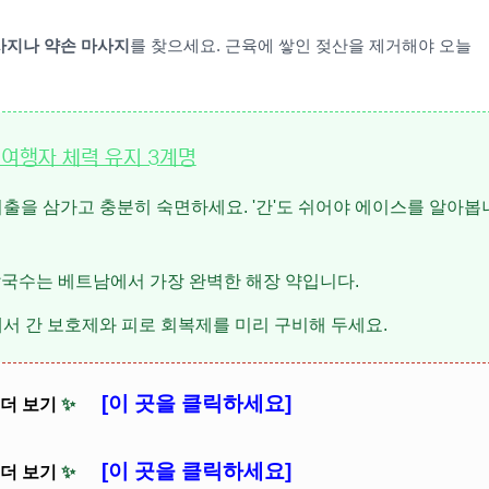
사지나 약손 마사지
를 찾으세요. 근육에 쌓인 젖산을 제거해야 오늘
 여행자 체력 유지 3계명
외출을 삼가고 충분히 숙면하세요. '간'도 쉬어야 에이스를 알아봅
국수는 베트남에서 가장 완벽한 해장 약입니다.
등)에서 간 보호제와 피로 회복제를 미리 구비해 두세요.
[이 곳을 클릭하세요]
 더 보기
✨
[이 곳을 클릭하세요]
 더 보기
✨