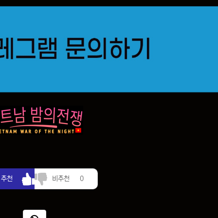
추천
비추천
추천
비추천
0