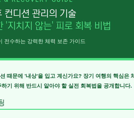
 & RECOVERY GUIDE
후 컨디션 관리의 기술
 '지치지 않는' 피로 회복 비법
이 전수하는 강력한 체력 보존 가이드
션 때문에 '내상'을 입고 계신가요?
장기 여행의 핵심은 
주하기 위해 반드시 알아야 할 실전 회복법을 공개합니다.
팅