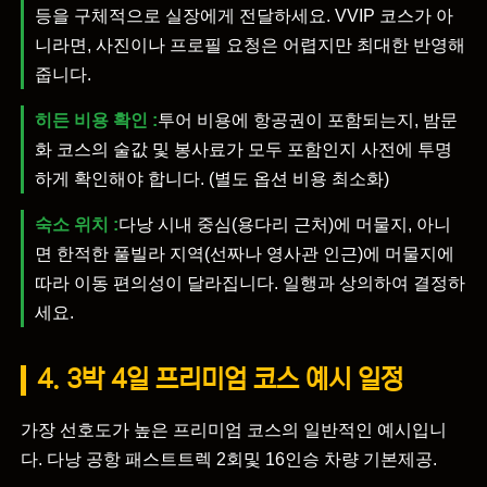
등을 구체적으로 실장에게 전달하세요. VVIP 코스가 아
니라면, 사진이나 프로필 요청은 어렵지만 최대한 반영해
줍니다.
히든 비용 확인 :
투어 비용에 항공권이 포함되는지, 밤문
화 코스의 술값 및 봉사료가 모두 포함인지 사전에 투명
하게 확인해야 합니다. (별도 옵션 비용 최소화)
숙소 위치 :
다낭 시내 중심(용다리 근처)에 머물지, 아니
면 한적한 풀빌라 지역(선짜나 영사관 인근)에 머물지에
따라 이동 편의성이 달라집니다. 일행과 상의하여 결정하
세요.
4. 3박 4일 프리미엄 코스 예시 일정
가장 선호도가 높은 프리미엄 코스의 일반적인 예시입니
다. 다낭 공항 패스트트렉 2회및 16인승 차량 기본제공.