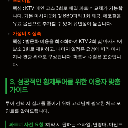
프리미엄
핵심 : KTV 메인 코스 3회로 매일 파트너 교체가 가능합
니다. 기본 마사지 2회 및 BBQ파티 1회 제공. 에코걸을
유료 옵션으로 추가할 수 있어 유연성이 높습니다.
가성비 & 실속
핵심 : 밤문화 비용을 최소화하여 KTV 2회 및 마사지/이
발소 1회로 제한하고, 나머지 일정은 요청에 따라 마사
지나 관광 위주로 구성됩니다. 파트너 수질은 표준입니
다.
3. 성공적인 황제투어를 위한 이용자 맞춤
가이드
투어 선택 시 실패를 줄이기 위해 고객님께 필요한 체크 포
인트를 알려드립니다.
파트너 사전 요청 :
예약 시 원하는 스타일, 연령대, 마인드