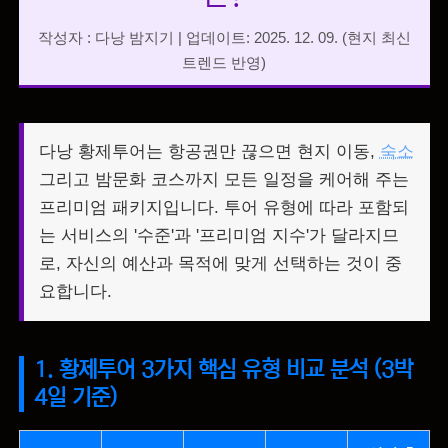
작성자 : 다낭 밤지기 | 업데이트: 2025. 12. 09. (현지 최신
트렌드 반영)
다낭 황제투어는 항공권만 끊으면 현지 이동,
숙소
그리고 밤문화 코스까지 모든 일정을 케어해 주는
프리미엄 패키지입니다. 투어 유형에 따라 포함되
는 서비스의 '수준'과 '프리미엄 지수'가 달라지므
로, 자신의 예산과 목적에 맞게 선택하는 것이 중
요합니다.
1. 황제투어 3가지 핵심 유형 비교 분석 (3박
4일 기준)