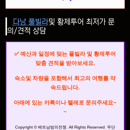
다낭 풀빌라
및 황제투어 최저가 문
의/견적 상담
✅ 예산과 일정에 맞는 풀빌라 및
황제투어
맞춤 견적을 받아보세요.
숙소및 차량을 포함해서
최고의 여행를 약
속드립니다.
아래에 있는 카톡이나 텔레로 문의주세요~
~
Copyright © 베트남밤의전쟁. All Rights Reserved. 무단