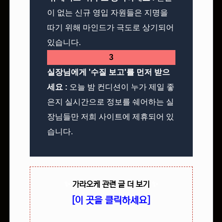
이 없는 신규 영입 자원들은 지명을
따기 위해 마인드가 극도로 상기되어
있습니다.
3
실장님에게 '수질 보고'를 먼저 받으
세요 :
오늘 밤 컨디션이 누가 제일 좋
은지 실시간으로 정보를 쉐어하는 실
장님들만 저희 사이트에 제휴되어 있
습니다.
✨
가라오케 관련 글 더 보기
✨
[이 곳을 클릭하세요]