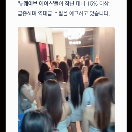
'뉴웨이브 에이스'
들이 작년 대비 15% 이상
급증하며 역대급 수질을 예고하고 있습니다.