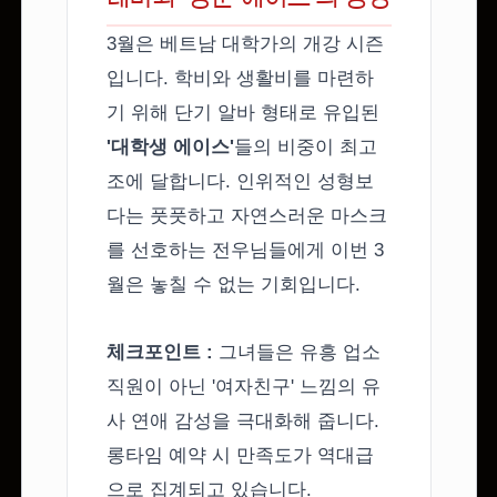
3월은 베트남 대학가의 개강 시즌
입니다. 학비와 생활비를 마련하
기 위해 단기 알바 형태로 유입된
'대학생 에이스'
들의 비중이 최고
조에 달합니다. 인위적인 성형보
다는 풋풋하고 자연스러운 마스크
를 선호하는 전우님들에게 이번 3
월은 놓칠 수 없는 기회입니다.
체크포인트 :
그녀들은 유흥 업소
직원이 아닌 '여자친구' 느낌의 유
사 연애 감성을 극대화해 줍니다.
롱타임 예약 시 만족도가 역대급
으로 집계되고 있습니다.