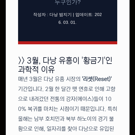
누구인가?
작성자 : 다낭 밤지기 | 업데이트: 202
6. 03. 01.
>> 3월, 다낭 유흥이 '황금기'인
과학적 이유
매년 3월은 다낭 유흥 시장의
'리셋(Reset)'
기간입니다. 2월 한 달간 뗏 연휴로 인해 고향
으로 내려갔던 전통의 강자(에이스)들이 10
0% 복귀를 마치는 시점이기 때문입니다. 특히
올해는 남부 호치민과 북부 하노이의 경기 불
황으로 인해, 일자리를 찾아 다낭으로 유입된